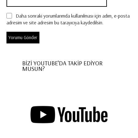
Daha sonraki yorumlarımda kullanılması için adım, e-posta
adresim ve site adresim bu tarayıcıya kaydedilsin.
BİZİ YOUTUBE’DA TAKİP EDİYOR
MUSUN?