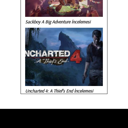
Sackboy A Big Adventure İncelemesi
Uncharted 4: A Thief’s End İncelemesi