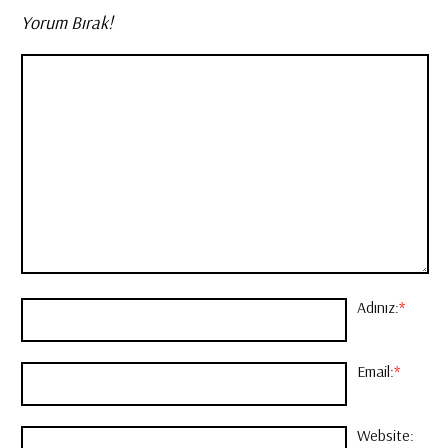
Yorum Bırak!
Adınız:
*
Email:
*
Website: