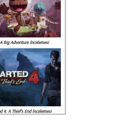
A Big Adventure İncelemesi
 4: A Thief’s End İncelemesi