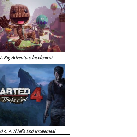
A Big Adventure İncelemesi
 4: A Thief’s End İncelemesi