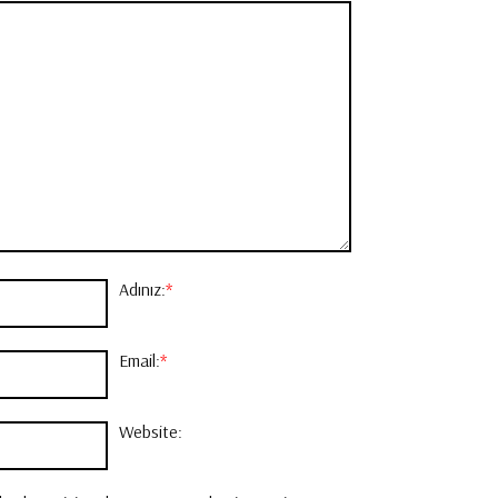
Adınız:
*
Email:
*
Website: