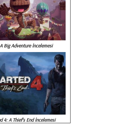
A Big Adventure İncelemesi
 4: A Thief’s End İncelemesi