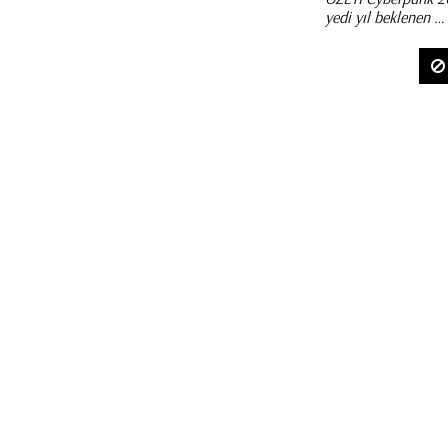
yedi yıl beklenen …