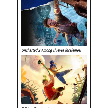
Uncharted 2 Among Thieves İncelemesi