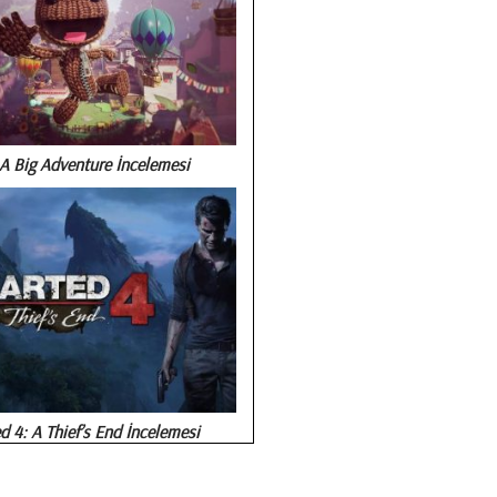
A Big Adventure İncelemesi
 4: A Thief’s End İncelemesi