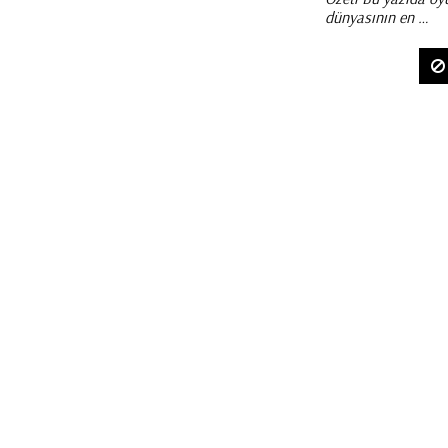
dünyasının en …